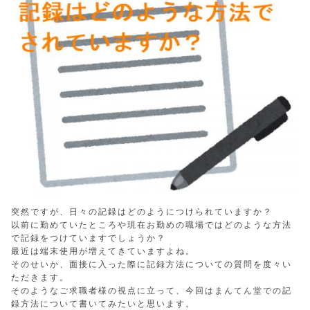
突然ですが、日々の記録はどのようにつけられていますか？
以前に勤めていたところや現在お勤めの職場ではどのような方法
で記録をつけていますでしょうか？
最近は端末使用が増えてきていますよね。
そのせいか、面接に入った際に記録方法についての質問を度々い
ただきます。
そのようなご求職者様の視点に立って、今回はまんてん堂での記
録方法について書いてみたいと思います。