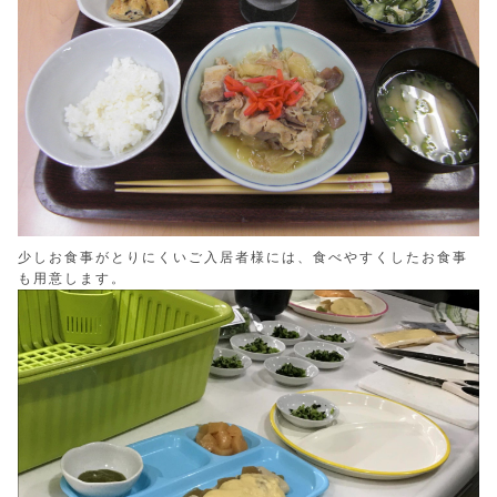
少しお食事がとりにくいご入居者様には、食べやすくしたお食事
も用意します。