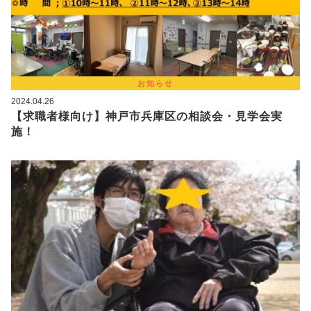
お知らせ
2024.04.26
【求職者様向け】神戸市兵庫区の相談会・見学会実
施！