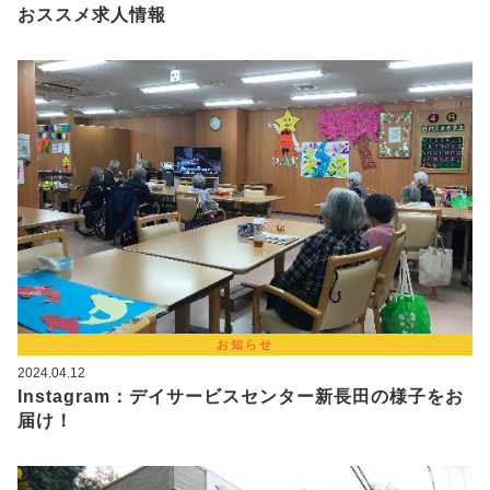
おススメ求人情報
お知らせ
2024.04.12
Instagram：デイサービスセンター新長田の様子をお
届け！