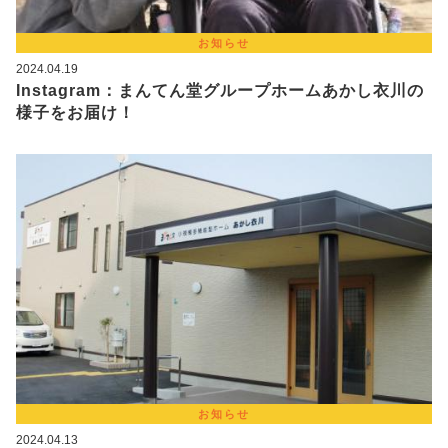
お知らせ
2024.04.19
Instagram：まんてん堂グループホームあかし衣川の
様子をお届け！
お知らせ
2024.04.13