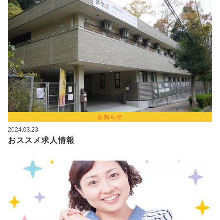
お知らせ
2024.03.23
おススメ求人情報